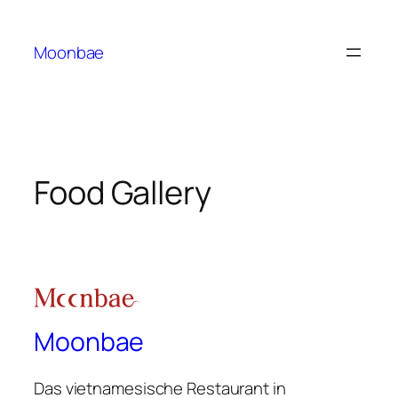
Moonbae
Food Gallery
Moonbae
Das vietnamesische Restaurant in