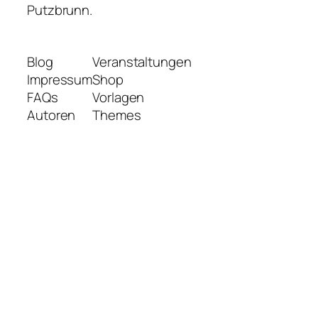
Putzbrunn.
Blog
Veranstaltungen
Impressum
Shop
FAQs
Vorlagen
Autoren
Themes