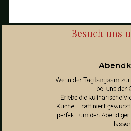
Besuch uns un
Abendk
Wenn der Tag langsam zur
bei uns der 
Erlebe die kulinarische Vi
Küche – raffiniert gewürzt,
perfekt, um den Abend gen
lassen